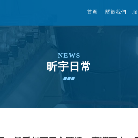
首頁
關於我們
服
HOME
ABOUT
SE
昕宇日常