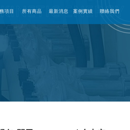
務項目
所有商品
最新消息
案例實績
聯絡我們
RVICE
PRODUCT
NEWS
CASE
CONTACT