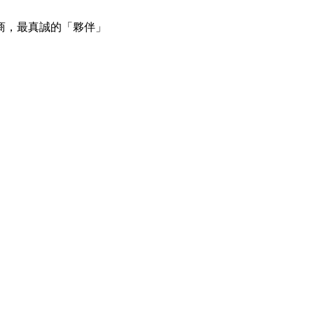
商，最真誠的「夥伴」