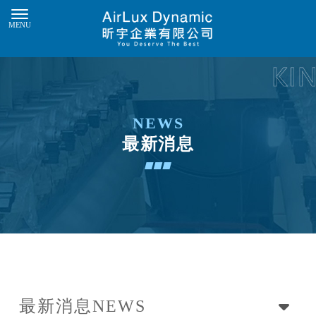
最新消息
最新消息
NEWS