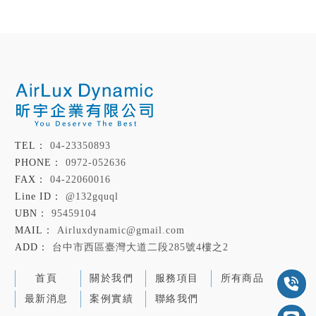
04-23350893
0972-052636
04-22060016
@132gquql
95459104
Airluxdynamic@gmail.com
台中市西區臺灣大道二段285號4樓之2
首頁
關於我們
服務項目
所有商品
最新消息
案例實績
聯絡我們