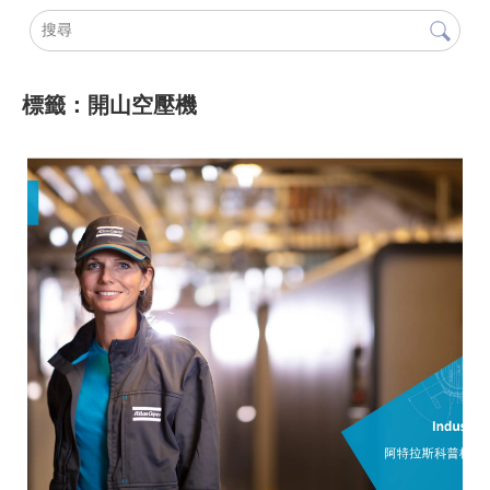
標籤：開山空壓機