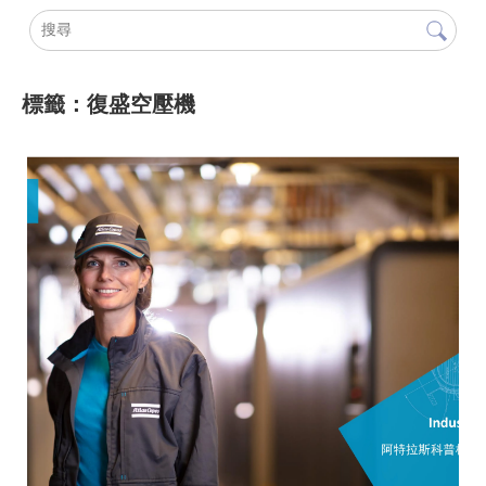
標籤：復盛空壓機