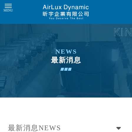
最新消息
最新消息
NEWS