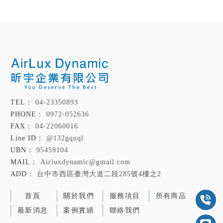
04-23350893
0972-052636
04-22060016
@132gquql
95459104
Airluxdynamic@gmail.com
台中市西區臺灣大道二段285號4樓之2
首頁
關於我們
服務項目
所有商品
最新消息
案例實績
聯絡我們