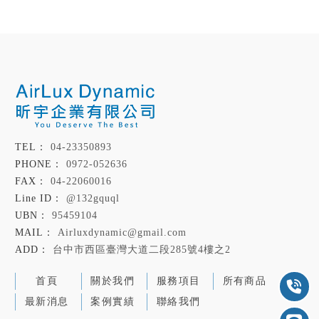
04-23350893
0972-052636
04-22060016
@132gquql
95459104
Airluxdynamic@gmail.com
台中市西區臺灣大道二段285號4樓之2
首頁
關於我們
服務項目
所有商品
最新消息
案例實績
聯絡我們