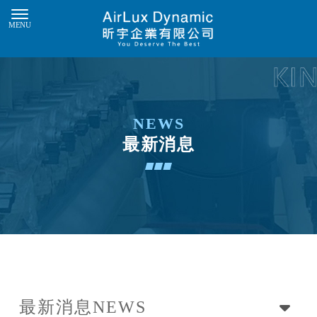
最新消息
最新消息
NEWS