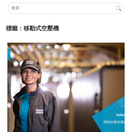
標籤：移動式空壓機