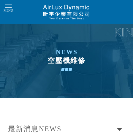
空壓機維修
最新消息
NEWS