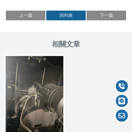
上一篇
回列表
下一篇