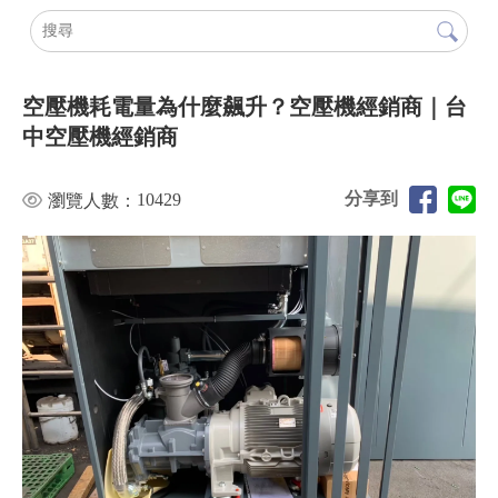
空壓機耗電量為什麼飆升？空壓機經銷商｜台
中空壓機經銷商
分享到
10429
瀏覽人數：